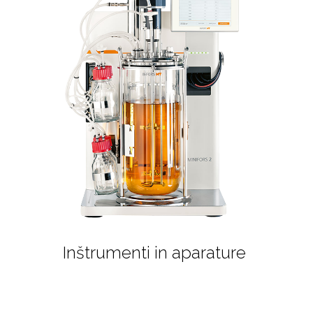
Inštrumenti in aparature