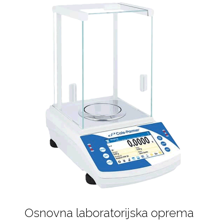
Osnovna laboratorijska oprema