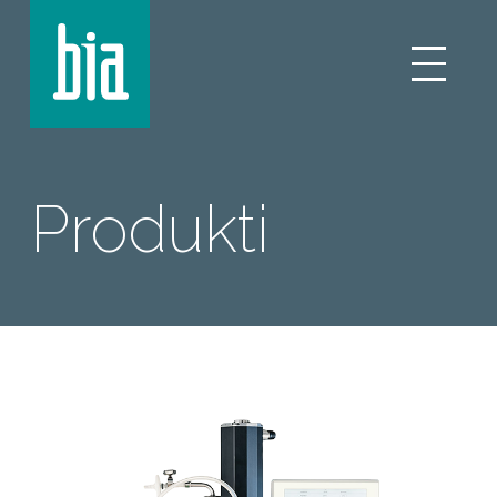
Produkti