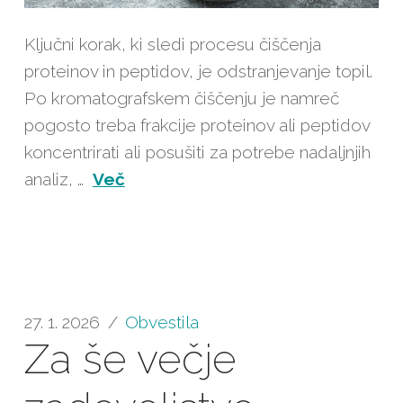
Ključni korak, ki sledi procesu čiščenja
proteinov in peptidov, je odstranjevanje topil.
Po kromatografskem čiščenju je namreč
pogosto treba frakcije proteinov ali peptidov
koncentrirati ali posušiti za potrebe nadaljnjih
analiz, …
Več
27. 1. 2026
Obvestila
Za še večje