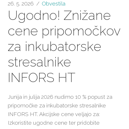
26. 5. 2026
Obvestila
Ugodno! Znižane
cene pripomočkov
za inkubatorske
stresalnike
INFORS HT
Junija in julija 2026 nudimo 10 % popust za
pripomočke za inkubatorske stresalnike
INFORS HT. Akcijske cene veljajo za:
Izkoristite ugodne cene ter pridobite