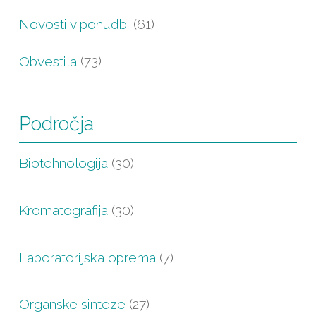
Novosti v ponudbi
(61)
Obvestila
(73)
Področja
Biotehnologija
(30)
Kromatografija
(30)
Laboratorijska oprema
(7)
Organske sinteze
(27)