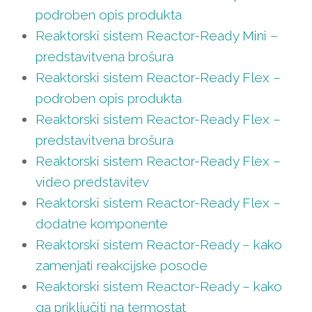
podroben opis produkta
Reaktorski sistem Reactor-Ready Mini –
predstavitvena brošura
Reaktorski sistem Reactor-Ready Flex –
podroben opis produkta
Reaktorski sistem Reactor-Ready Flex –
predstavitvena brošura
Reaktorski sistem Reactor-Ready Flex –
video predstavitev
Reaktorski sistem Reactor-Ready Flex –
dodatne komponente
Reaktorski sistem Reactor-Ready – kako
zamenjati reakcijske posode
Reaktorski sistem Reactor-Ready – kako
ga priključiti na termostat