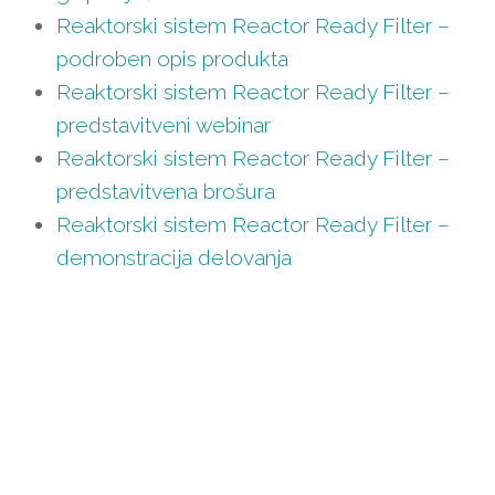
Reaktorski sistem Reactor Ready Filter –
podroben opis produkta
Reaktorski sistem Reactor Ready Filter –
predstavitveni webinar
Reaktorski sistem Reactor Ready Filter –
predstavitvena brošura
Reaktorski sistem Reactor Ready Filter –
demonstracija delovanja