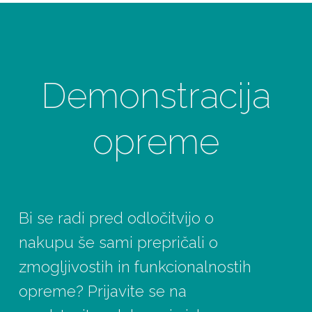
Demonstracija
opreme
Bi se radi pred odločitvijo o
nakupu še sami prepričali o
zmogljivostih in funkcionalnostih
opreme? Prijavite se na