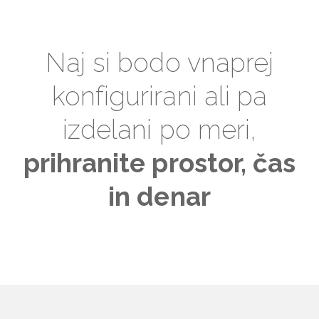
Naj si bodo vnaprej
konfigurirani ali pa
izdelani po meri,
prihranite prostor, čas
in denar