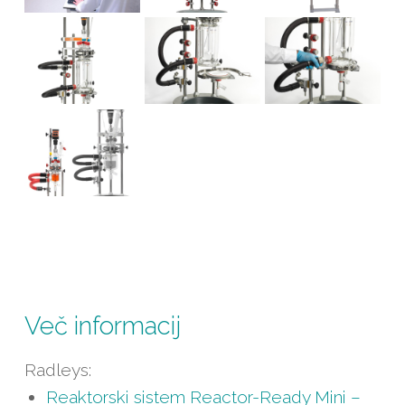
Več informacij
Radleys:
Reaktorski sistem Reactor-Ready Mini –