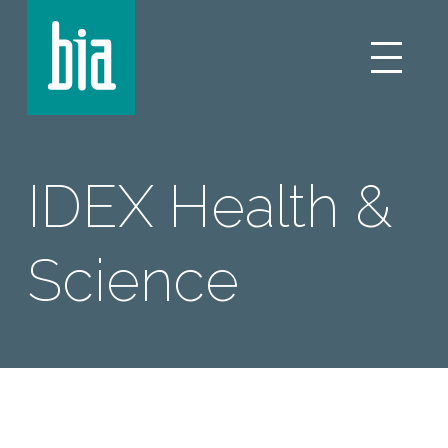
IDEX Health &
Science