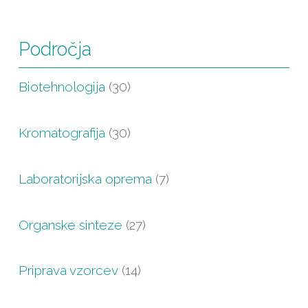
Področja
Biotehnologija
(30)
Kromatografija
(30)
Laboratorijska oprema
(7)
Organske sinteze
(27)
Priprava vzorcev
(14)