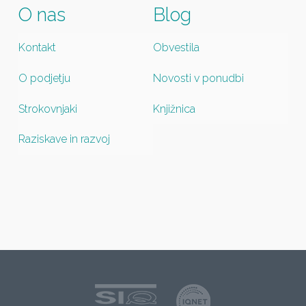
O nas
Blog
Kontakt
Obvestila
O podjetju
Novosti v ponudbi
Strokovnjaki
Knjižnica
Raziskave in razvoj