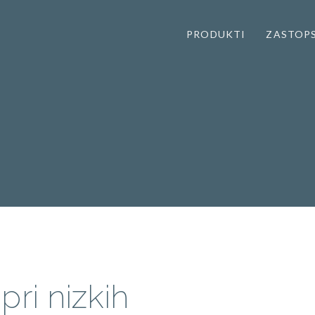
PRODUKTI
ZASTOP
pri nizkih