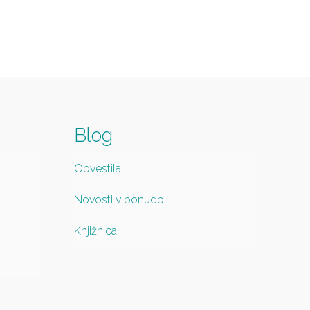
Blog
Obvestila
Novosti v ponudbi
Knjižnica