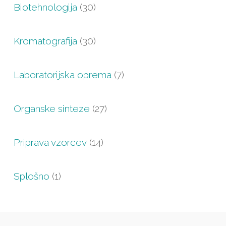
Biotehnologija
(30)
Kromatografija
(30)
Laboratorijska oprema
(7)
Organske sinteze
(27)
Priprava vzorcev
(14)
Splošno
(1)