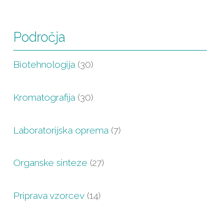
Področja
Biotehnologija
(30)
Kromatografija
(30)
Laboratorijska oprema
(7)
Organske sinteze
(27)
Priprava vzorcev
(14)