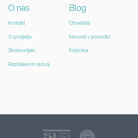
O nas
Blog
Kontakt
Obvestila
O podjetju
Novosti v ponudbi
Strokovnjaki
Knjižnica
Raziskave in razvoj