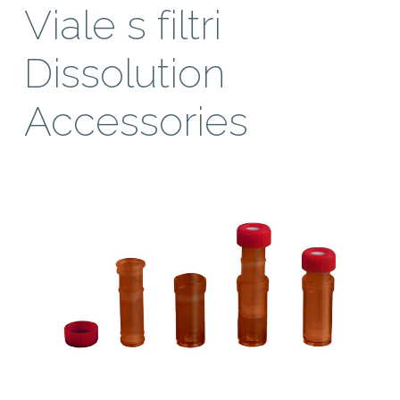
Viale s filtri
Dissolution
Accessories