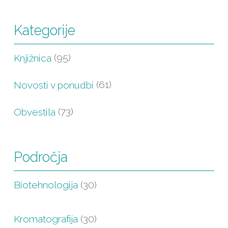
Kategorije
Knjižnica
(95)
Novosti v ponudbi
(61)
Obvestila
(73)
Področja
Biotehnologija
(30)
Kromatografija
(30)