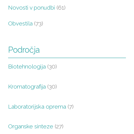
Novosti v ponudbi
(61)
Obvestila
(73)
Področja
Biotehnologija
(30)
Kromatografija
(30)
Laboratorijska oprema
(7)
Organske sinteze
(27)