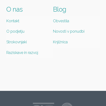
O nas
Blog
Kontakt
Obvestila
O podjetju
Novosti v ponudbi
Strokovnjaki
Knjižnica
Raziskave in razvoj