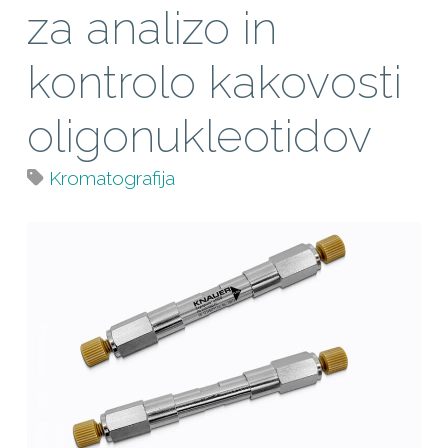
za analizo in
kontrolo kakovosti
oligonukleotidov
Kromatografija