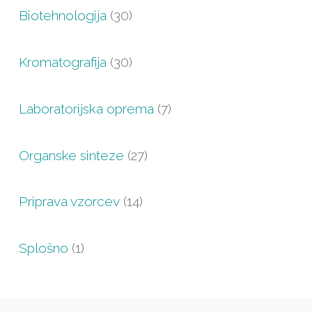
Biotehnologija
(30)
Kromatografija
(30)
Laboratorijska oprema
(7)
Organske sinteze
(27)
Priprava vzorcev
(14)
Splošno
(1)