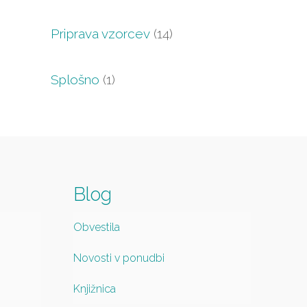
Priprava vzorcev
(14)
Splošno
(1)
Blog
Obvestila
Novosti v ponudbi
Knjižnica