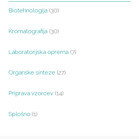
Biotehnologija
(30)
Kromatografija
(30)
Laboratorijska oprema
(7)
Organske sinteze
(27)
Priprava vzorcev
(14)
Splošno
(1)